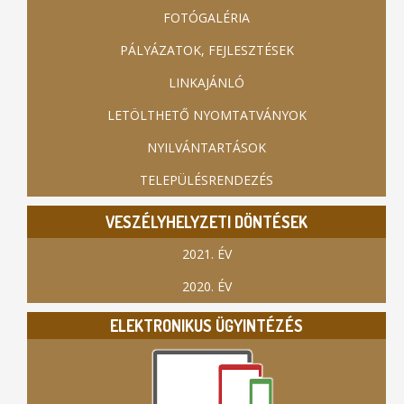
FOTÓGALÉRIA
PÁLYÁZATOK, FEJLESZTÉSEK
LINKAJÁNLÓ
LETÖLTHETŐ NYOMTATVÁNYOK
NYILVÁNTARTÁSOK
TELEPÜLÉSRENDEZÉS
VESZÉLYHELYZETI DÖNTÉSEK
2021. ÉV
2020. ÉV
ELEKTRONIKUS ÜGYINTÉZÉS