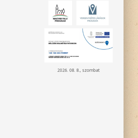
2026. 08. 8., szombat