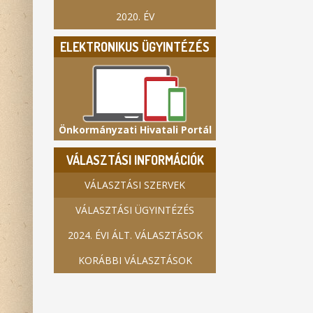
2020. ÉV
ELEKTRONIKUS ÜGYINTÉZÉS
Önkormányzati Hivatali Portál
VÁLASZTÁSI INFORMÁCIÓK
VÁLASZTÁSI SZERVEK
VÁLASZTÁSI ÜGYINTÉZÉS
2024. ÉVI ÁLT. VÁLASZTÁSOK
KORÁBBI VÁLASZTÁSOK