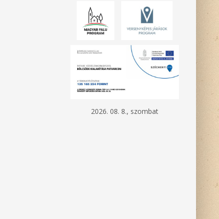
2026. 08. 8., szombat