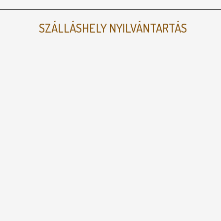
SZÁLLÁSHELY NYILVÁNTARTÁS