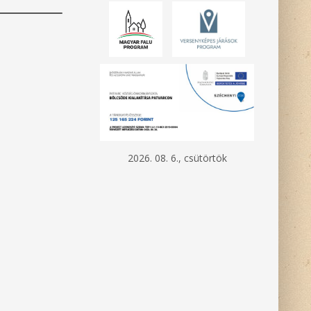
2026. 08. 6., csütörtök