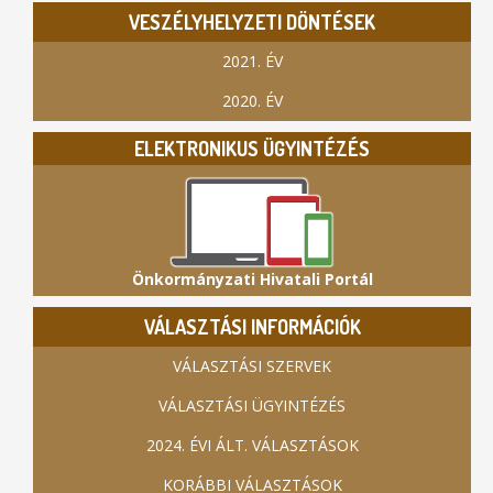
VESZÉLYHELYZETI DÖNTÉSEK
2021. ÉV
2020. ÉV
ELEKTRONIKUS ÜGYINTÉZÉS
Önkormányzati Hivatali Portál
VÁLASZTÁSI INFORMÁCIÓK
VÁLASZTÁSI SZERVEK
VÁLASZTÁSI ÜGYINTÉZÉS
2024. ÉVI ÁLT. VÁLASZTÁSOK
KORÁBBI VÁLASZTÁSOK