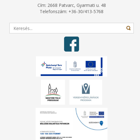
Cím: 2668 Patvarc, Gyarmati u. 48
Telefonszám: +36-30/413-5768