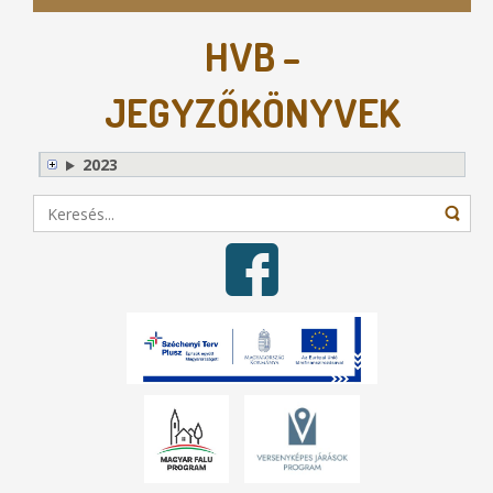
HVB –
JEGYZŐKÖNYVEK
2023