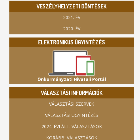
VESZÉLYHELYZETI DÖNTÉSEK
2021. ÉV
2020. ÉV
ELEKTRONIKUS ÜGYINTÉZÉS
Önkormányzati Hivatali Portál
VÁLASZTÁSI INFORMÁCIÓK
VÁLASZTÁSI SZERVEK
VÁLASZTÁSI ÜGYINTÉZÉS
2024. ÉVI ÁLT. VÁLASZTÁSOK
KORÁBBI VÁLASZTÁSOK