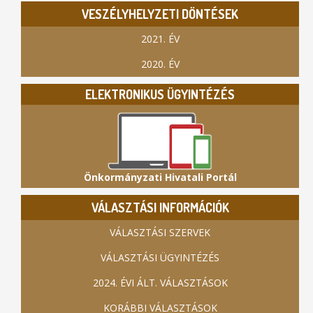
VESZÉLYHELYZETI DÖNTÉSEK
2021. ÉV
2020. ÉV
ELEKTRONIKUS ÜGYINTÉZÉS
Önkormányzati Hivatali Portál
VÁLASZTÁSI INFORMÁCIÓK
VÁLASZTÁSI SZERVEK
VÁLASZTÁSI ÜGYINTÉZÉS
2024. ÉVI ÁLT. VÁLASZTÁSOK
KORÁBBI VÁLASZTÁSOK