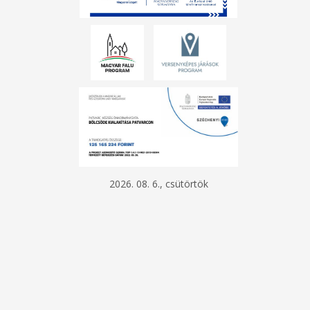
2026. 08. 6., csütörtök