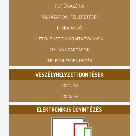
FOTÓGALÉRIA
PÁLYÁZATOK, FEJLESZTÉSEK
LINKAJÁNLÓ
LETÖLTHETŐ NYOMTATVÁNYOK
NYILVÁNTARTÁSOK
TELEPÜLÉSRENDEZÉS
VESZÉLYHELYZETI DÖNTÉSEK
2021. ÉV
2020. ÉV
ELEKTRONIKUS ÜGYINTÉZÉS