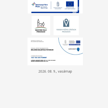
2026. 08. 9., vasárnap